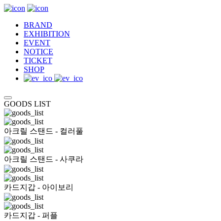
BRAND
EXHIBITION
EVENT
NOTICE
TICKET
SHOP
GOODS LIST
아크릴 스탠드 - 컬러풀
아크릴 스탠드 - 사쿠라
카드지갑 - 아이보리
카드지갑 - 퍼플