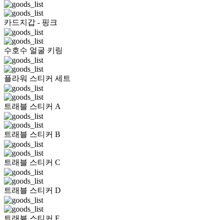
카드지갑 - 핑크
수호수 얼굴 키링
플라워 스티커 세트
트래블 스티커 A
트래블 스티커 B
트래블 스티커 C
트래블 스티커 D
트래블 스티커 E