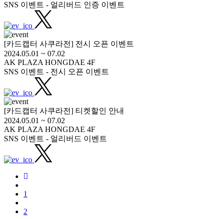
SNS 이벤트 - 얼리버드 인증 이벤트
[카드캡터 사쿠라전] 전시 오픈 이벤트
2024.05.01 ~ 07.02
AK PLAZA HONGDAE 4F
SNS 이벤트 - 전시 오픈 이벤트
[카드캡터 사쿠라전] 티켓할인 안내
2024.05.01 ~ 07.02
AK PLAZA HONGDAE 4F
SNS 이벤트 - 얼리버드 이벤트
1
2