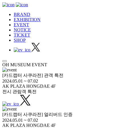
BRAND
EXHIBITION
EVENT
NOTICE
TICKET
SHOP
OH MUSEUM EVENT
[카드캡터 사쿠라전] 관객 특전
2024.05.01 ~ 07.02
AK PLAZA HONGDAE 4F
전시 관람객 특전
[카드캡터 사쿠라전] 얼리버드 인증
2024.05.01 ~ 07.02
AK PLAZA HONGDAE 4F